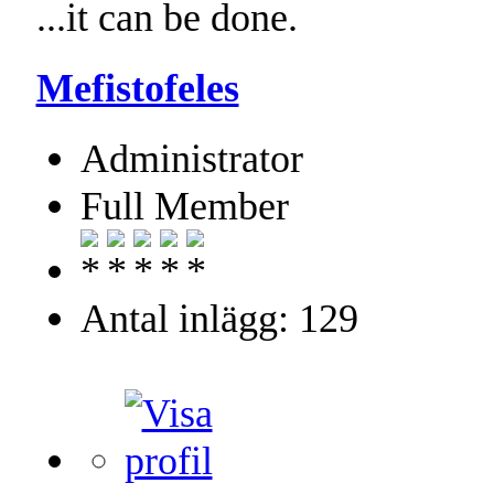
...it can be done.
Mefistofeles
Administrator
Full Member
Antal inlägg: 129