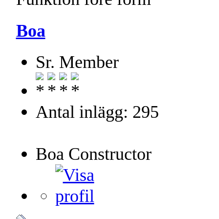
Boa
Sr. Member
Antal inlägg: 295
Boa Constructor