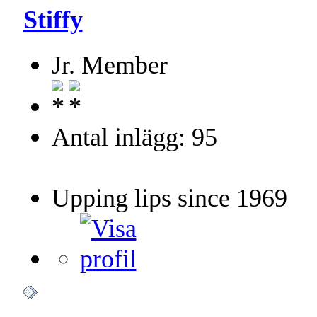
Stiffy
Jr. Member
Antal inlägg: 95
Upping lips since 1969