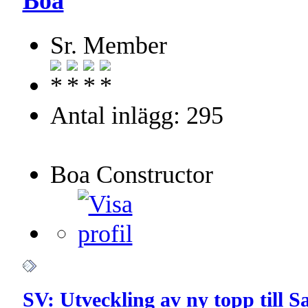
Boa
Sr. Member
Antal inlägg: 295
Boa Constructor
SV: Utveckling av ny topp till 