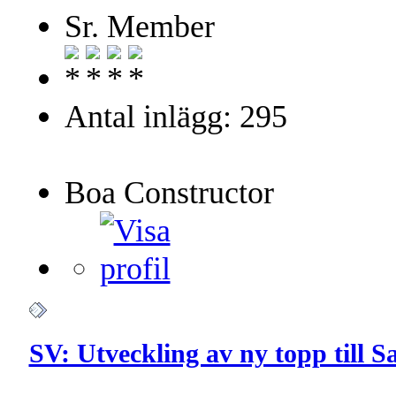
Sr. Member
Antal inlägg: 295
Boa Constructor
SV: Utveckling av ny topp till 