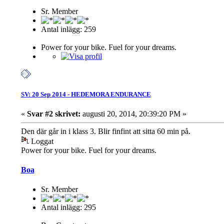
Sr. Member
Antal inlägg: 259
Power for your bike. Fuel for your dreams.
SV: 20 Sep 2014 - HEDEMORA ENDURANCE
«
Svar #2 skrivet:
augusti 20, 2014, 20:39:20 PM »
Den där går in i klass 3. Blir finfint att sitta 60 min på.
Loggat
Power for your bike. Fuel for your dreams.
Boa
Sr. Member
Antal inlägg: 295