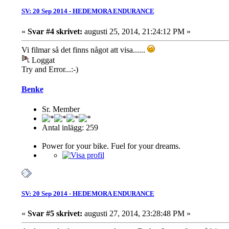
SV: 20 Sep 2014 - HEDEMORA ENDURANCE
«
Svar #4 skrivet:
augusti 25, 2014, 21:24:12 PM »
Vi filmar så det finns något att visa......
Loggat
Try and Error...:-)
Benke
Sr. Member
Antal inlägg: 259
Power for your bike. Fuel for your dreams.
SV: 20 Sep 2014 - HEDEMORA ENDURANCE
«
Svar #5 skrivet:
augusti 27, 2014, 23:28:48 PM »