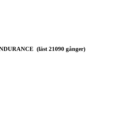
NDURANCE (läst 21090 gånger)