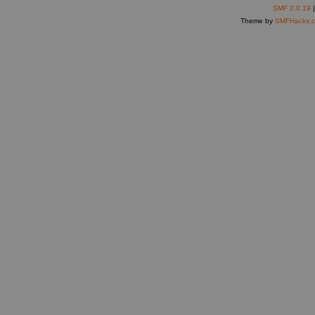
SMF 2.0.19
Theme by
SMFHacks.c