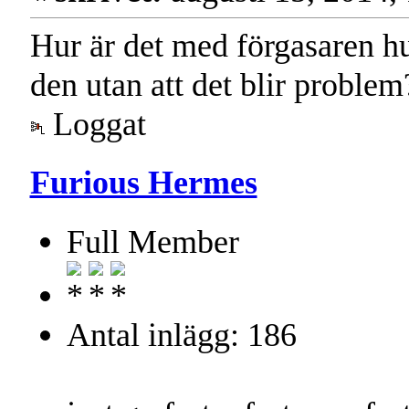
Hur är det med förgasaren h
den utan att det blir problem
Loggat
Furious Hermes
Full Member
Antal inlägg: 186