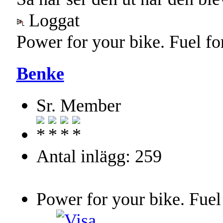
Loggat
Power for your bike. Fuel fo
Benke
Sr. Member
Antal inlägg: 259
Power for your bike. Fuel