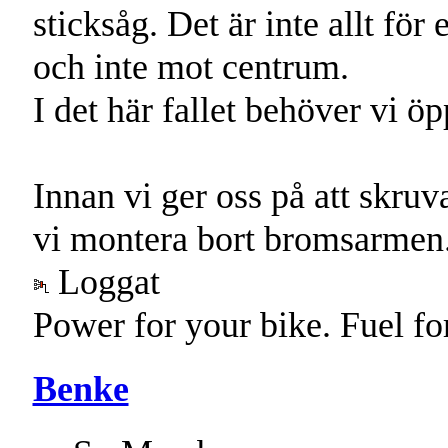
sticksåg. Det är inte allt för
och inte mot centrum.
I det här fallet behöver vi ö
Innan vi ger oss på att skruv
vi montera bort bromsarmen
Loggat
Power for your bike. Fuel fo
Benke