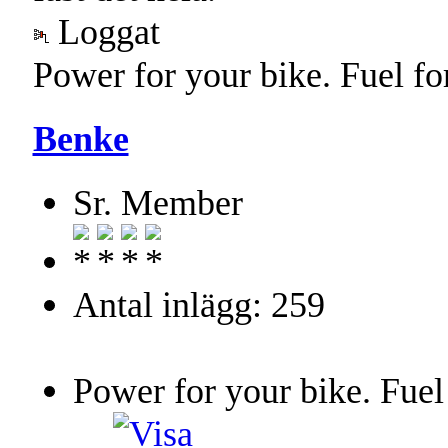
Loggat
Power for your bike. Fuel fo
Benke
Sr. Member
Antal inlägg: 259
Power for your bike. Fuel