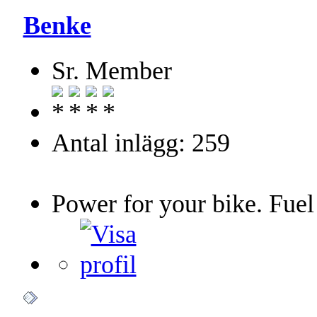
Benke
Sr. Member
Antal inlägg: 259
Power for your bike. Fuel