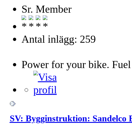
Sr. Member
Antal inlägg: 259
Power for your bike. Fuel
SV: Bygginstruktion: Sandelco 