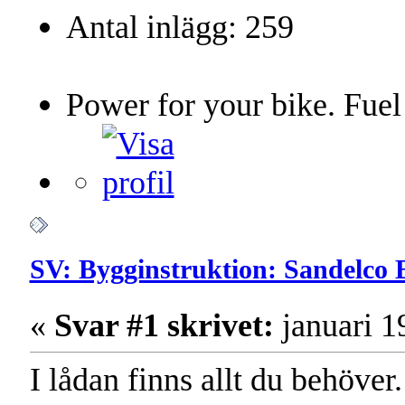
Antal inlägg: 259
Power for your bike. Fuel
SV: Bygginstruktion: Sandelco 
«
Svar #1 skrivet:
januari 1
I lådan finns allt du behöver