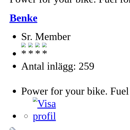
Benke
Sr. Member
Antal inlägg: 259
Power for your bike. Fuel