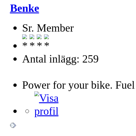
Benke
Sr. Member
Antal inlägg: 259
Power for your bike. Fuel