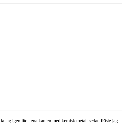
la jag igen lite i ena kanten med kemisk metall sedan fräste jag