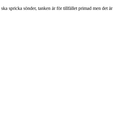
 spricka sönder, tanken är för tillfället primad men det är