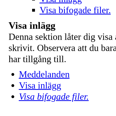
Visa bifogade filer.
Visa inlägg
Denna sektion låter dig vis
skrivit. Observera att du ba
har tillgång till.
Meddelanden
Visa inlägg
Visa bifogade filer.